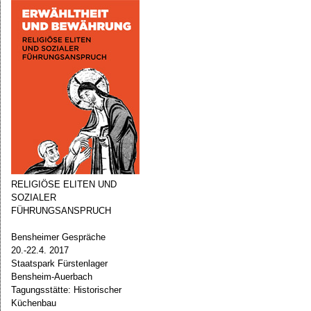
RELIGIÖSE ELITEN UND
SOZIALER
FÜHRUNGSANSPRUCH
Bensheimer Gespräche
20.-22.4. 2017
Staatspark Fürstenlager
Bensheim-Auerbach
Tagungsstätte: Historischer
Küchenbau