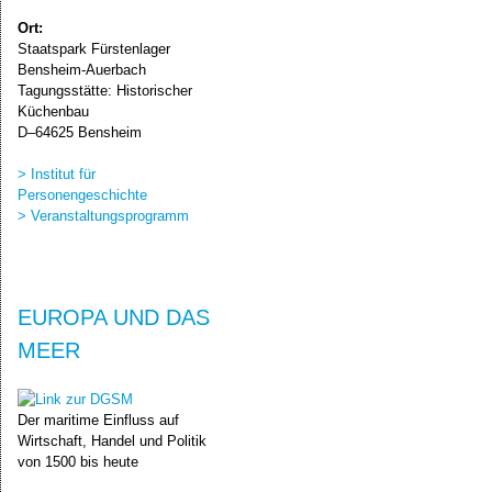
Ort:
Staatspark Fürstenlager
Bensheim-Auerbach
Tagungsstätte: Historischer
Küchenbau
D–64625 Bensheim
> Institut für
Personengeschichte
> Veranstaltungsprogramm
EUROPA UND DAS
MEER
Der maritime Einfluss auf
Wirtschaft, Handel und Politik
von 1500 bis heute