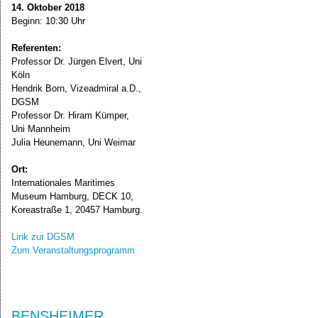
14. Oktober 2018
Beginn: 10:30 Uhr
Referenten:
Professor Dr. Jürgen Elvert, Uni
Köln
Hendrik Born, Vizeadmiral a.D.,
DGSM
Professor Dr. Hiram Kümper,
Uni Mannheim
Julia Heunemann, Uni Weimar
Ort:
Internationales Maritimes
Museum Hamburg, DECK 10,
Koreastraße 1, 20457 Hamburg.
Link zur DGSM
Zum Veranstaltungsprogramm
BENSHEIMER