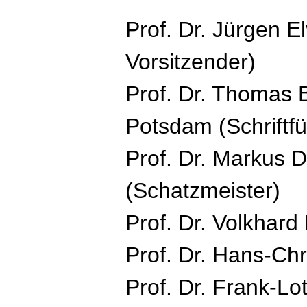
Prof. Dr. Jürgen El
Vorsitzender)
Prof. Dr. Thomas
Potsdam (Schriftfü
Prof. Dr. Markus D
(Schatzmeister)
Prof. Dr. Volkhar
Prof. Dr. Hans-Chr
Prof. Dr. Frank-Lo