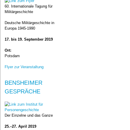
60. Internationale Tagung für
Militärgeschichte
Deutsche Militärgeschichte in
Europa 1945‑1990
17. bis 19. September 2019
Ort:
Potsdam
Flyer zur Veranstaltung
BENSHEIMER
GESPRÄCHE
Der Einzelne und das Ganze
25.–27. April 2019