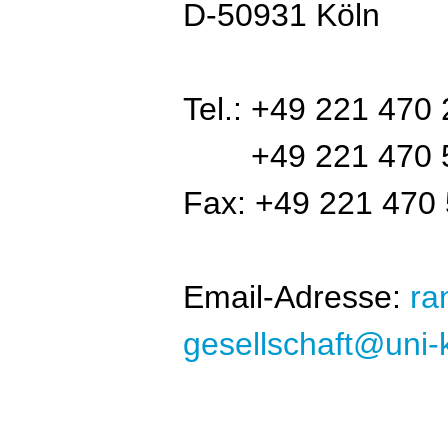
D-50931 Köln
Tel.: +49 221 470 
Tel.:
+49 221 470 5
Fax: +49 221 470
Email-Adresse:
ra
gesellschaft@uni-