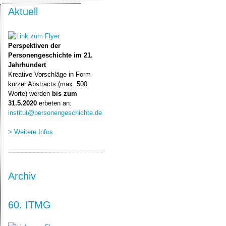
Aktuell
Perspektiven der
Personengeschichte im 21.
Jahrhundert
Kreative Vorschläge in Form
kurzer Abstracts (max. 500
Worte) werden
bis zum
31.5.2020
erbeten an:
institut@personengeschichte.de
> Weitere Infos
Archiv
60. ITMG