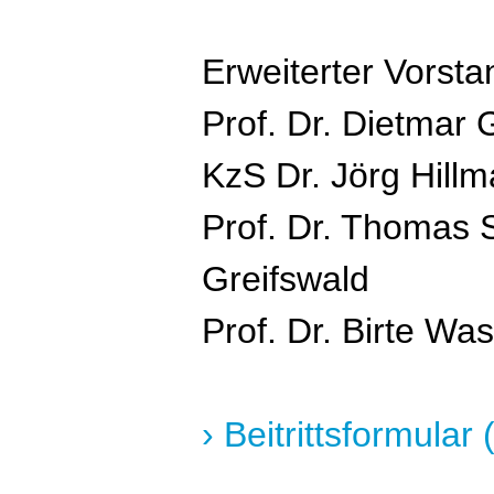
Erweiterter Vorsta
Prof. Dr. Dietmar
KzS Dr. Jörg Hill
Prof. Dr. Thomas
Greifswald
Prof. Dr. Birte Wa
› Beitrittsformular