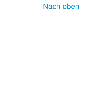
Nach oben