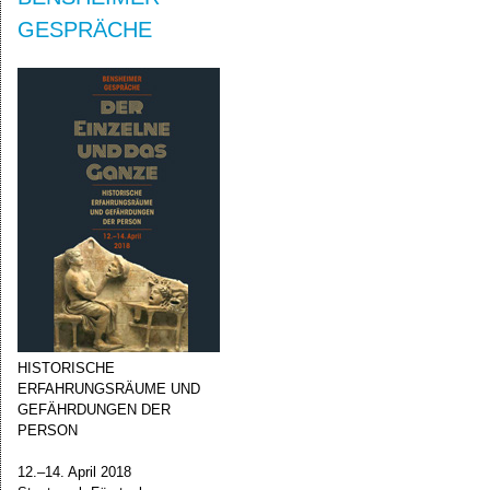
GESPRÄCHE
HISTORISCHE
ERFAHRUNGSRÄUME UND
GEFÄHRDUNGEN DER
PERSON
12.–14. April 2018