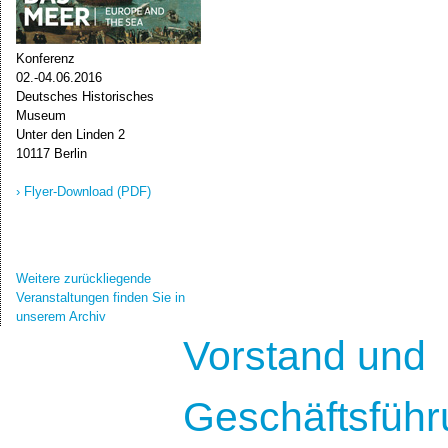
Konferenz
02.-04.06.2016
Deutsches Historisches
Museum
Unter den Linden 2
10117 Berlin
› Flyer-Download (PDF)
Weitere zurückliegende
Veranstaltungen finden Sie in
unserem Archiv
Vorstand und
Geschäftsführ